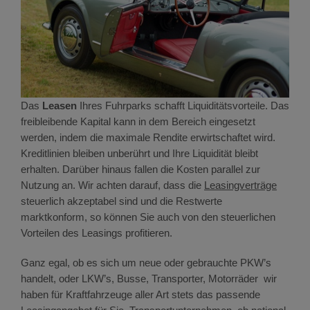
Das
Leasen
Ihres Fuhrparks schafft Liquiditätsvorteile. Das
freibleibende Kapital kann in dem Bereich eingesetzt
werden, indem die maximale Rendite erwirtschaftet wird.
Kreditlinien bleiben unberührt und Ihre Liquidität bleibt
erhalten. Darüber hinaus fallen die Kosten parallel zur
Nutzung an. Wir achten darauf, dass die
Leasingverträge
steuerlich akzeptabel sind und die Restwerte
marktkonform, so können Sie auch von den steuerlichen
Vorteilen des Leasings profitieren.
Ganz egal, ob es sich um neue oder gebrauchte PKW’s
handelt, oder LKW’s, Busse, Transporter, Motorräder wir
haben für Kraftfahrzeuge aller Art stets das passende