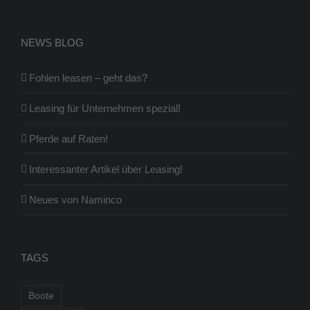
NEWS BLOG
Fohlen leasen – geht das?
Leasing für Unternehmen spezial!
Pferde auf Raten!
Interessanter Artikel über Leasing!
Neues von Naminco
TAGS
Boote