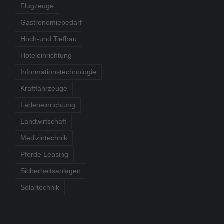
Flugzeuge
Gastronomiebedarf
Hoch-und Tiefbau
Hoteleinrichtung
Informationstechnologie
Kraftfahrzeuge
Ladeneinrichtung
Landwirtschaft
Medizintechnik
Pferde Leasing
Sicherheitsanlagen
Solartechnik