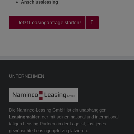
Anschlussleasing
Jetzt Leasinganfrage starten!
UNTERNEHMEN
Die Naminco-Leasing GmbH ist ein unabhängiger
Leasingmakler
, der mit seinen national und international
tätigen Leasing-Partnern in der Lage ist, fast jedes
gewünschte Leasingobjekt zu platzieren.