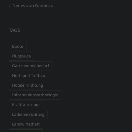
Neues von Naminco
TAGS
Boote
Flugzeuge
Gastronomiebedarf
Hoch-und Tiefbau
Hoteleinrichtung
Informationstechnologie
Kraftfahrzeuge
Ladeneinrichtung
Landwirtschaft