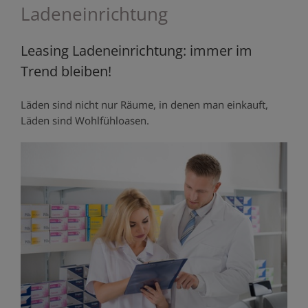
Ladeneinrichtung
Leasing Ladeneinrichtung: immer im
Trend bleiben!
Läden sind nicht nur Räume, in denen man einkauft,
Läden sind Wohlfühloasen.