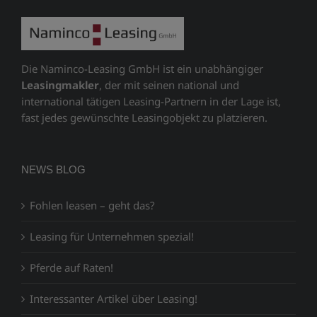
Die Naminco-Leasing GmbH ist ein unabhängiger
Leasingmakler
, der mit seinen national und
international tätigen Leasing-Partnern in der Lage ist,
fast jedes gewünschte Leasingobjekt zu platzieren.
NEWS BLOG
Fohlen leasen – geht das?
Leasing für Unternehmen spezial!
Pferde auf Raten!
Interessanter Artikel über Leasing!