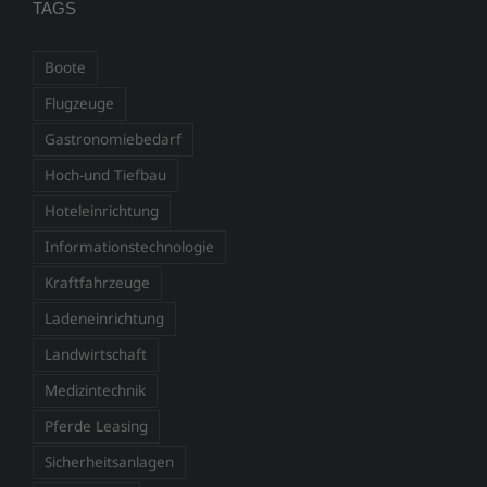
TAGS
Boote
Flugzeuge
Gastronomiebedarf
Hoch-und Tiefbau
Hoteleinrichtung
Informationstechnologie
Kraftfahrzeuge
Ladeneinrichtung
Landwirtschaft
Medizintechnik
Pferde Leasing
Sicherheitsanlagen