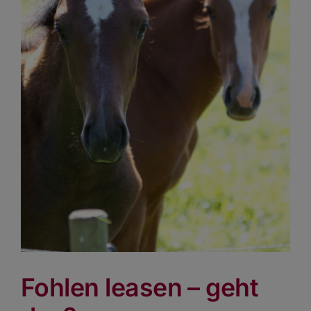
Fohlen leasen – geht