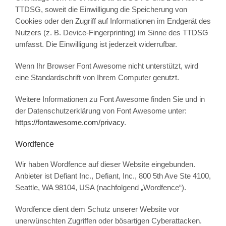
TTDSG, soweit die Einwilligung die Speicherung von
Cookies oder den Zugriff auf Informationen im Endgerät des
Nutzers (z. B. Device-Fingerprinting) im Sinne des TTDSG
umfasst. Die Einwilligung ist jederzeit widerrufbar.
Wenn Ihr Browser Font Awesome nicht unterstützt, wird
eine Standardschrift von Ihrem Computer genutzt.
Weitere Informationen zu Font Awesome finden Sie und in
der Datenschutzerklärung von Font Awesome unter:
https://fontawesome.com/privacy
.
Wordfence
Wir haben Wordfence auf dieser Website eingebunden.
Anbieter ist Defiant Inc., Defiant, Inc., 800 5th Ave Ste 4100,
Seattle, WA 98104, USA (nachfolgend „Wordfence“).
Wordfence dient dem Schutz unserer Website vor
unerwünschten Zugriffen oder bösartigen Cyberattacken.