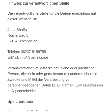
Hinweis zur verantwortlichen Stelle
Die verantwortliche Stelle für die Datenverarbeitung auf
dieser Website ist:
Jutta Shaffu
Römerweg 5
67134 Birkenheide
Telefon: 06237-9189795
E-Mail: info@naminco.de
Verantwortliche Stelle ist die natürliche oder juristische
Person, die allein oder gemeinsam mit anderen über die
Zwecke und Mittel der Verarbeitung von
personenbezogenen Daten (z. B. Namen, E-Mail-Adressen
o. Ä.) entscheidet.
Speicherdauer