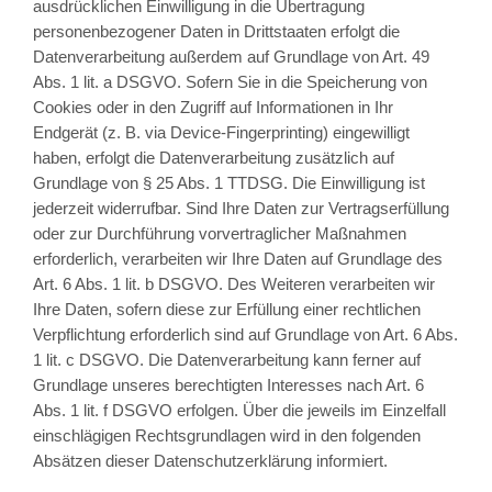
ausdrücklichen Einwilligung in die Übertragung
personenbezogener Daten in Drittstaaten erfolgt die
Datenverarbeitung außerdem auf Grundlage von Art. 49
Abs. 1 lit. a DSGVO. Sofern Sie in die Speicherung von
Cookies oder in den Zugriff auf Informationen in Ihr
Endgerät (z. B. via Device-Fingerprinting) eingewilligt
haben, erfolgt die Datenverarbeitung zusätzlich auf
Grundlage von § 25 Abs. 1 TTDSG. Die Einwilligung ist
jederzeit widerrufbar. Sind Ihre Daten zur Vertragserfüllung
oder zur Durchführung vorvertraglicher Maßnahmen
erforderlich, verarbeiten wir Ihre Daten auf Grundlage des
Art. 6 Abs. 1 lit. b DSGVO. Des Weiteren verarbeiten wir
Ihre Daten, sofern diese zur Erfüllung einer rechtlichen
Verpflichtung erforderlich sind auf Grundlage von Art. 6 Abs.
1 lit. c DSGVO. Die Datenverarbeitung kann ferner auf
Grundlage unseres berechtigten Interesses nach Art. 6
Abs. 1 lit. f DSGVO erfolgen. Über die jeweils im Einzelfall
einschlägigen Rechtsgrundlagen wird in den folgenden
Absätzen dieser Datenschutzerklärung informiert.