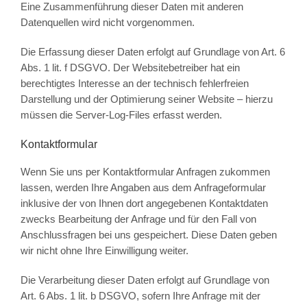
Eine Zusammenführung dieser Daten mit anderen
Datenquellen wird nicht vorgenommen.
Die Erfassung dieser Daten erfolgt auf Grundlage von Art. 6
Abs. 1 lit. f DSGVO. Der Websitebetreiber hat ein
berechtigtes Interesse an der technisch fehlerfreien
Darstellung und der Optimierung seiner Website – hierzu
müssen die Server-Log-Files erfasst werden.
Kontaktformular
Wenn Sie uns per Kontaktformular Anfragen zukommen
lassen, werden Ihre Angaben aus dem Anfrageformular
inklusive der von Ihnen dort angegebenen Kontaktdaten
zwecks Bearbeitung der Anfrage und für den Fall von
Anschlussfragen bei uns gespeichert. Diese Daten geben
wir nicht ohne Ihre Einwilligung weiter.
Die Verarbeitung dieser Daten erfolgt auf Grundlage von
Art. 6 Abs. 1 lit. b DSGVO, sofern Ihre Anfrage mit der