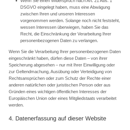
Wenn Sie einen Widerspruch nach Art. 21 Abs. 1
DSGVO eingelegt haben, muss eine Abwägung
zwischen Ihren und unseren Interessen
vorgenommen werden. Solange noch nicht feststeht,
wessen Interessen überwiegen, haben Sie das
Recht, die Einschränkung der Verarbeitung Ihrer
personenbezogenen Daten zu verlangen.
Wenn Sie die Verarbeitung Ihrer personenbezogenen Daten
eingeschränkt haben, dürfen diese Daten – von ihrer
Speicherung abgesehen – nur mit Ihrer Einwilligung oder
zur Geltendmachung, Ausübung oder Verteidigung von
Rechtsansprüchen oder zum Schutz der Rechte einer
anderen natürlichen oder juristischen Person oder aus
Gründen eines wichtigen öffentlichen Interesses der
Europäischen Union oder eines Mitgliedstaats verarbeitet
werden.
4. Datenerfassung auf dieser Website