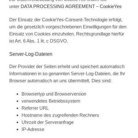
unter
DATA PROCESSING AGREEMENT – CookieYes
Der Einsatz der CookieYes-Consent-Technologie erfolgt,
um die gesetzlich vorgeschriebenen Einwilligungen für den
Einsatz von Cookies einzuholen. Rechtsgrundlage hierfür
ist Art. 6 Abs. 1 lit. c DSGVO.
Server-Log-Dateien
Der Provider der Seiten erhebt und speichert automatisch
Informationen in so genannten Server-Log-Dateien, die Ihr
Browser automatisch an uns übermittelt. Dies sind:
Browsertyp und Browserversion
verwendetes Betriebssystem
Referrer URL
Hostname des zugreifenden Rechners
Uhrzeit der Serveranfrage
IP-Adresse