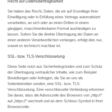
Recht auf Daten­übertrag­barkeit
Sie haben das Recht, Daten, die wir auf Grundlage Ihrer
Einwilligung oder in Erfüllung eines Vertrags automatisiert
verarbeiten, an sich oder an einen Dritten in einem
gängigen, maschinenlesbaren Format aushändigen zu
lassen. Sofern Sie die direkte Übertragung der Daten an
einen anderen Verantwortlichen verlangen, erfolgt dies nur,
soweit es technisch machbar ist.
SSL- bzw. TLS-Verschlüsselung
Diese Seite nutzt aus Sicherheitsgründen und zum Schutz
der Übertragung vertraulicher Inhalte, wie zum Beispiel
Bestellungen oder Anfragen, die Sie an uns als
Seitenbetreiber senden, eine SSL- bzw. TLS-
Verschlüsselung. Eine verschlüsselte Verbindung erkennen
Sie daran, dass die Adresszeile des Browsers von „http://“
auf „https://“ wechselt und an dem Schloss-Symbol in Ihrer
Browserzeile.