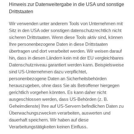
Hinweis zur Datenweitergabe in die USA und sonstige
Drittstaaten
Wir verwenden unter anderem Tools von Unternehmen mit
Sitz in den USA oder sonstigen datenschutzrechtlich nicht
sicheren Drittstaaten. Wenn diese Tools aktiv sind, können
Ihre personenbezogene Daten in diese Drittstaaten
übertragen und dort verarbeitet werden. Wir weisen darauf
hin, dass in diesen Ländern kein mit der EU vergleichbares
Datenschutzniveau garantiert werden kann. Beispielsweise
sind US-Unternehmen dazu verpflichtet,
personenbezogene Daten an Sicherheitsbehörden
herauszugeben, ohne dass Sie als Betroffener hiergegen
gerichtlich vorgehen könnten. Es kann daher nicht
ausgeschlossen werden, dass US-Behörden (z. B.
Geheimdienste) Ihre auf US-Servern befindlichen Daten zu
Überwachungszwecken verarbeiten, auswerten und
dauerhaft speichern. Wir haben auf diese
Verarbeitungstätigkeiten keinen Einfluss.