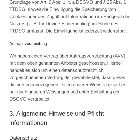
Grundlage von Art. 6 Abs. 1 lit. a DSGVO und § 25 Abs. 1
TTDSG, soweit die Einwilligung die Speicherung von
Cookies oder den Zugriff auf Informationen im Endgerät des
Nutzers (z. B. für Device-Fingerprinting) im Sinne des
TTDSG umfasst. Die Einwilligung ist jederzeit widerrufbar.
Auftragsverarbeitung
Wir haben einen Vertrag über Auftragsverarbeitung (AVV)
mit dem oben genannten Anbieter geschlossen. Hierbei
handelt es sich um einen datenschutzrechtlich
vorgeschriebenen Vertrag, der gewährleistet, dass dieser
die personenbezogenen Daten unserer Websitebesucher
nur nach unseren Weisungen und unter Einhaltung der
DSGVO verarbeitet.
3. Allgemeine Hinweise und Pflicht­
informationen
Datenschutz