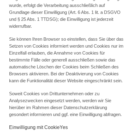
wurde, erfolgt die Verarbeitung ausschließlich auf
Grundlage dieser Einwilligung (Art. 6 Abs. 1 lit. a DSGVO
und § 25 Abs. 1 TTDSG); die Einwilligung ist jederzeit
widerrufbar.
Sie können Ihren Browser so einstellen, dass Sie über das
Setzen von Cookies informiert werden und Cookies nur im
Einzelfall erlauben, die Annahme von Cookies für
bestimmte Fälle oder generell ausschließen sowie das
automatische Löschen der Cookies beim Schließen des
Browsers aktivieren. Bei der Deaktivierung von Cookies
kann die Funktionalität dieser Website eingeschränkt sein.
Soweit Cookies von Drittunternehmen oder zu
Analysezwecken eingesetzt werden, werden wir Sie
hierüber im Rahmen dieser Datenschutzerklärung
gesondert informieren und ggf. eine Einwilligung abfragen.
Einwilligung mit CookieYes