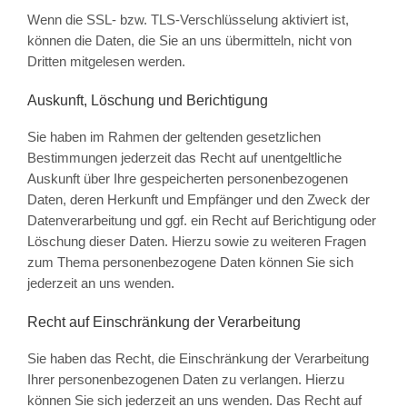
Wenn die SSL- bzw. TLS-Verschlüsselung aktiviert ist,
können die Daten, die Sie an uns übermitteln, nicht von
Dritten mitgelesen werden.
Auskunft, Löschung und Berichtigung
Sie haben im Rahmen der geltenden gesetzlichen
Bestimmungen jederzeit das Recht auf unentgeltliche
Auskunft über Ihre gespeicherten personenbezogenen
Daten, deren Herkunft und Empfänger und den Zweck der
Datenverarbeitung und ggf. ein Recht auf Berichtigung oder
Löschung dieser Daten. Hierzu sowie zu weiteren Fragen
zum Thema personenbezogene Daten können Sie sich
jederzeit an uns wenden.
Recht auf Einschränkung der Verarbeitung
Sie haben das Recht, die Einschränkung der Verarbeitung
Ihrer personenbezogenen Daten zu verlangen. Hierzu
können Sie sich jederzeit an uns wenden. Das Recht auf