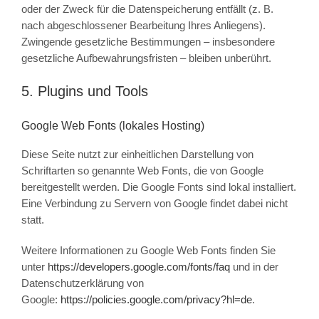
oder der Zweck für die Datenspeicherung entfällt (z. B.
nach abgeschlossener Bearbeitung Ihres Anliegens).
Zwingende gesetzliche Bestimmungen – insbesondere
gesetzliche Aufbewahrungsfristen – bleiben unberührt.
5. Plugins und Tools
Google Web Fonts (lokales Hosting)
Diese Seite nutzt zur einheitlichen Darstellung von
Schriftarten so genannte Web Fonts, die von Google
bereitgestellt werden. Die Google Fonts sind lokal installiert.
Eine Verbindung zu Servern von Google findet dabei nicht
statt.
Weitere Informationen zu Google Web Fonts finden Sie
unter
https://developers.google.com/fonts/faq
und in der
Datenschutzerklärung von
Google:
https://policies.google.com/privacy?hl=de
.