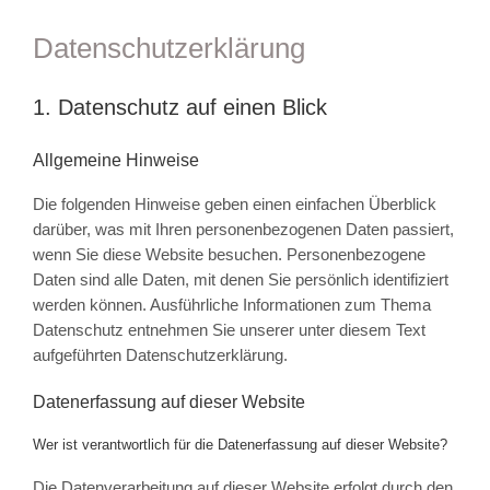
Datenschutz­erklärung
1. Datenschutz auf einen Blick
Allgemeine Hinweise
Die folgenden Hinweise geben einen einfachen Überblick
darüber, was mit Ihren personenbezogenen Daten passiert,
wenn Sie diese Website besuchen. Personenbezogene
Daten sind alle Daten, mit denen Sie persönlich identifiziert
werden können. Ausführliche Informationen zum Thema
Datenschutz entnehmen Sie unserer unter diesem Text
aufgeführten Datenschutzerklärung.
Datenerfassung auf dieser Website
Wer ist verantwortlich für die Datenerfassung auf dieser Website?
Die Datenverarbeitung auf dieser Website erfolgt durch den