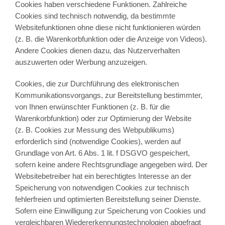
Cookies haben verschiedene Funktionen. Zahlreiche
Cookies sind technisch notwendig, da bestimmte
Websitefunktionen ohne diese nicht funktionieren würden
(z. B. die Warenkorbfunktion oder die Anzeige von Videos).
Andere Cookies dienen dazu, das Nutzerverhalten
auszuwerten oder Werbung anzuzeigen.
Cookies, die zur Durchführung des elektronischen
Kommunikationsvorgangs, zur Bereitstellung bestimmter,
von Ihnen erwünschter Funktionen (z. B. für die
Warenkorbfunktion) oder zur Optimierung der Website
(z. B. Cookies zur Messung des Webpublikums)
erforderlich sind (notwendige Cookies), werden auf
Grundlage von Art. 6 Abs. 1 lit. f DSGVO gespeichert,
sofern keine andere Rechtsgrundlage angegeben wird. Der
Websitebetreiber hat ein berechtigtes Interesse an der
Speicherung von notwendigen Cookies zur technisch
fehlerfreien und optimierten Bereitstellung seiner Dienste.
Sofern eine Einwilligung zur Speicherung von Cookies und
vergleichbaren Wiedererkennungstechnologien abgefragt