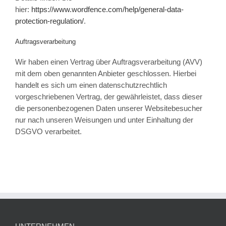
hier:
https://www.wordfence.com/help/general-data-
protection-regulation/
.
Auftragsverarbeitung
Wir haben einen Vertrag über Auftragsverarbeitung (AVV)
mit dem oben genannten Anbieter geschlossen. Hierbei
handelt es sich um einen datenschutzrechtlich
vorgeschriebenen Vertrag, der gewährleistet, dass dieser
die personenbezogenen Daten unserer Websitebesucher
nur nach unseren Weisungen und unter Einhaltung der
DSGVO verarbeitet.