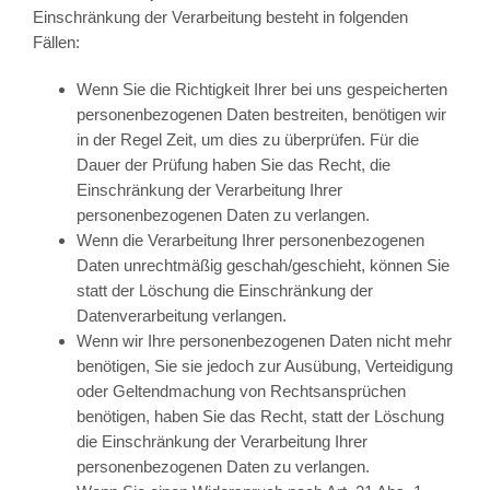
Einschränkung der Verarbeitung besteht in folgenden
Fällen:
Wenn Sie die Richtigkeit Ihrer bei uns gespeicherten
personenbezogenen Daten bestreiten, benötigen wir
in der Regel Zeit, um dies zu überprüfen. Für die
Dauer der Prüfung haben Sie das Recht, die
Einschränkung der Verarbeitung Ihrer
personenbezogenen Daten zu verlangen.
Wenn die Verarbeitung Ihrer personenbezogenen
Daten unrechtmäßig geschah/geschieht, können Sie
statt der Löschung die Einschränkung der
Datenverarbeitung verlangen.
Wenn wir Ihre personenbezogenen Daten nicht mehr
benötigen, Sie sie jedoch zur Ausübung, Verteidigung
oder Geltendmachung von Rechtsansprüchen
benötigen, haben Sie das Recht, statt der Löschung
die Einschränkung der Verarbeitung Ihrer
personenbezogenen Daten zu verlangen.