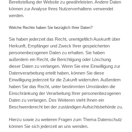
Bereitstellung der Website zu gewährleisten. Andere Daten
können zur Analyse Ihres Nutzerverhaltens verwendet
werden.
Welche Rechte haben Sie bezüglich Ihrer Daten?
Sie haben jederzeit das Recht, unentgeltlich Auskunft über
Herkunft, Empfänger und Zweck Ihrer gespeicherten
personenbezogenen Daten zu erhalten. Sie haben
außerdem ein Recht, die Berichtigung oder Löschung
dieser Daten zu verlangen. Wenn Sie eine Einwilligung zur
Datenverarbeitung erteilt haben, können Sie diese
Einwilligung jederzeit für die Zukunft widerrufen. Außerdem
haben Sie das Recht, unter bestimmten Umständen die
Einschränkung der Verarbeitung Ihrer personenbezogenen
Daten zu verlangen. Des Weiteren steht Ihnen ein
Beschwerderecht bei der zuständigen Aufsichtsbehörde zu.
Hierzu sowie zu weiteren Fragen zum Thema Datenschutz
können Sie sich jederzeit an uns wenden.