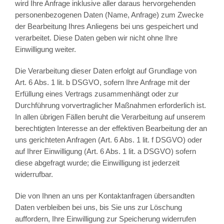
wird Ihre Anfrage inklusive aller daraus hervorgehenden
personenbezogenen Daten (Name, Anfrage) zum Zwecke
der Bearbeitung Ihres Anliegens bei uns gespeichert und
verarbeitet. Diese Daten geben wir nicht ohne Ihre
Einwilligung weiter.
Die Verarbeitung dieser Daten erfolgt auf Grundlage von
Art. 6 Abs. 1 lit. b DSGVO, sofern Ihre Anfrage mit der
Erfüllung eines Vertrags zusammenhängt oder zur
Durchführung vorvertraglicher Maßnahmen erforderlich ist.
In allen übrigen Fällen beruht die Verarbeitung auf unserem
berechtigten Interesse an der effektiven Bearbeitung der an
uns gerichteten Anfragen (Art. 6 Abs. 1 lit. f DSGVO) oder
auf Ihrer Einwilligung (Art. 6 Abs. 1 lit. a DSGVO) sofern
diese abgefragt wurde; die Einwilligung ist jederzeit
widerrufbar.
Die von Ihnen an uns per Kontaktanfragen übersandten
Daten verbleiben bei uns, bis Sie uns zur Löschung
auffordern, Ihre Einwilligung zur Speicherung widerrufen