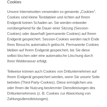
Cookies
Unsere Internetseiten verwenden so genannte „Cookies“.
Cookies sind kleine Textdateien und richten auf Ihrem
Endgerät keinen Schaden an. Sie werden entweder
vorübergehend für die Dauer einer Sitzung (Session-
Cookies) oder dauerhaft (permanente Cookies) auf Ihrem
Endgerät gespeichert. Session-Cookies werden nach Ende
Ihres Besuchs automatisch gelöscht. Permanente Cookies
bleiben auf Ihrem Endgerät gespeichert, bis Sie diese
selbst löschen oder eine automatische Löschung durch
Ihren Webbrowser erfolgt.
Teilweise können auch Cookies von Drittunternehmen auf
Ihrem Endgerät gespeichert werden, wenn Sie unsere Seite
betreten (Third-Party-Cookies). Diese ermöglichen uns
oder Ihnen die Nutzung bestimmter Dienstleistungen des
Drittunternehmens (z. B. Cookies zur Abwicklung von
Zahlungsdienstleistungen).