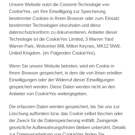
Unsere Website nutzt die Consent-Technologie von
CookieYes, um Ihre Einwilligung zur Speicherung
bestimmter Cookies in Ihrem Browser oder zum Einsatz
bestimmter Technologien einzuholen und diese
datenschutzkonform zu dokumentieren. Anbieter dieser
Technologie ist die CookieYes Limited, 3 Warren Yard
Warren Park, Wolverton Mill, Milton Keynes, MK12 5NW,
United Kingdom. (im Folgenden CookieYes).
Wenn Sie unsere Website betreten, wird ein Cookie in
Ihrem Browser gespeichert, in dem die von Ihnen erteilten
Einwilligungen oder der Widerruf dieser Einwilligungen
gespeichert werden. Diese Daten werden nicht an den
Anbieter von CookieYes weitergegeben.
Die erfassten Daten werden gespeichert, bis Sie uns zur
Löschung auffordern bzw. das Cookie selbst löschen oder
der Zweck für die Datenspeicherung entfällt. Zwingende
gesetzliche Aufbewahrungsfristen bleiben unberührt. Details
zur Datenverarbeitung von CookieYes finden Sie