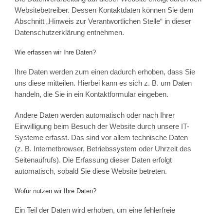
Websitebetreiber. Dessen Kontaktdaten können Sie dem
Abschnitt „Hinweis zur Verantwortlichen Stelle“ in dieser
Datenschutzerklärung entnehmen.
Wie erfassen wir Ihre Daten?
Ihre Daten werden zum einen dadurch erhoben, dass Sie
uns diese mitteilen. Hierbei kann es sich z. B. um Daten
handeln, die Sie in ein Kontaktformular eingeben.
Andere Daten werden automatisch oder nach Ihrer
Einwilligung beim Besuch der Website durch unsere IT-
Systeme erfasst. Das sind vor allem technische Daten
(z. B. Internetbrowser, Betriebssystem oder Uhrzeit des
Seitenaufrufs). Die Erfassung dieser Daten erfolgt
automatisch, sobald Sie diese Website betreten.
Wofür nutzen wir Ihre Daten?
Ein Teil der Daten wird erhoben, um eine fehlerfreie