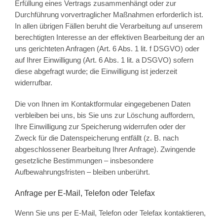
Erfüllung eines Vertrags zusammenhängt oder zur
Durchführung vorvertraglicher Maßnahmen erforderlich ist.
In allen übrigen Fällen beruht die Verarbeitung auf unserem
berechtigten Interesse an der effektiven Bearbeitung der an
uns gerichteten Anfragen (Art. 6 Abs. 1 lit. f DSGVO) oder
auf Ihrer Einwilligung (Art. 6 Abs. 1 lit. a DSGVO) sofern
diese abgefragt wurde; die Einwilligung ist jederzeit
widerrufbar.
Die von Ihnen im Kontaktformular eingegebenen Daten
verbleiben bei uns, bis Sie uns zur Löschung auffordern,
Ihre Einwilligung zur Speicherung widerrufen oder der
Zweck für die Datenspeicherung entfällt (z. B. nach
abgeschlossener Bearbeitung Ihrer Anfrage). Zwingende
gesetzliche Bestimmungen – insbesondere
Aufbewahrungsfristen – bleiben unberührt.
Anfrage per E-Mail, Telefon oder Telefax
Wenn Sie uns per E-Mail, Telefon oder Telefax kontaktieren,