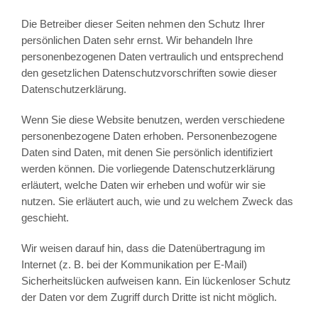
Die Betreiber dieser Seiten nehmen den Schutz Ihrer
persönlichen Daten sehr ernst. Wir behandeln Ihre
personenbezogenen Daten vertraulich und entsprechend
den gesetzlichen Datenschutzvorschriften sowie dieser
Datenschutzerklärung.
Wenn Sie diese Website benutzen, werden verschiedene
personenbezogene Daten erhoben. Personenbezogene
Daten sind Daten, mit denen Sie persönlich identifiziert
werden können. Die vorliegende Datenschutzerklärung
erläutert, welche Daten wir erheben und wofür wir sie
nutzen. Sie erläutert auch, wie und zu welchem Zweck das
geschieht.
Wir weisen darauf hin, dass die Datenübertragung im
Internet (z. B. bei der Kommunikation per E-Mail)
Sicherheitslücken aufweisen kann. Ein lückenloser Schutz
der Daten vor dem Zugriff durch Dritte ist nicht möglich.