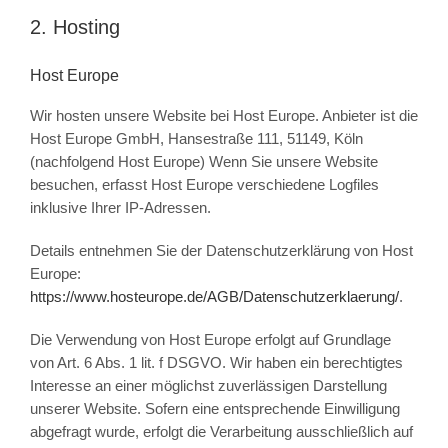
2. Hosting
Host Europe
Wir hosten unsere Website bei Host Europe. Anbieter ist die
Host Europe GmbH, Hansestraße 111, 51149, Köln
(nachfolgend Host Europe) Wenn Sie unsere Website
besuchen, erfasst Host Europe verschiedene Logfiles
inklusive Ihrer IP-Adressen.
Details entnehmen Sie der Datenschutzerklärung von Host
Europe:
https://www.hosteurope.de/AGB/Datenschutzerklaerung/
.
Die Verwendung von Host Europe erfolgt auf Grundlage
von Art. 6 Abs. 1 lit. f DSGVO. Wir haben ein berechtigtes
Interesse an einer möglichst zuverlässigen Darstellung
unserer Website. Sofern eine entsprechende Einwilligung
abgefragt wurde, erfolgt die Verarbeitung ausschließlich auf