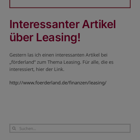
Interessanter Artikel
über Leasing!
Gestern las ich einen interessanten Artikel bei
„förderland“ zum Thema Leasing. Für alle, die es
interessiert, hier der Link.
http://www.foerderland.de/finanzen/leasing/
Suche
nach: