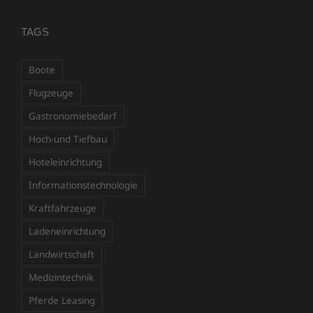
TAGS
Boote
Flugzeuge
Gastronomiebedarf
Hoch-und Tiefbau
Hoteleinrichtung
Informationstechnologie
Kraftfahrzeuge
Ladeneinrichtung
Landwirtschaft
Medizintechnik
Pferde Leasing