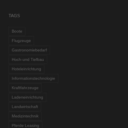
TAGS
Boote
Flugzeuge
Gastronomiebedarf
Hoch-und Tiefbau
Hoteleinrichtung
Informationstechnologie
Kraftfahrzeuge
Ladeneinrichtung
Landwirtschaft
Medizintechnik
Pferde Leasing