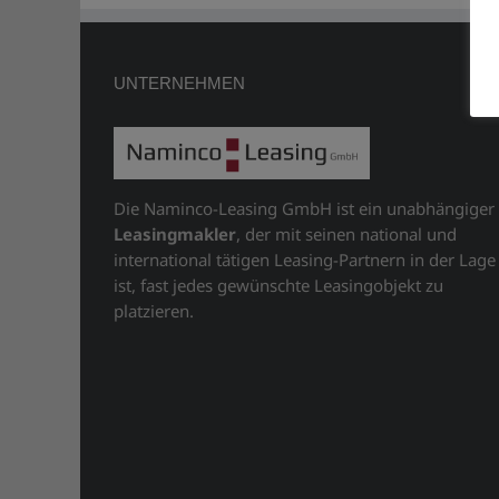
UNTERNEHMEN
Die Naminco-Leasing GmbH ist ein unabhängiger
Leasingmakler
, der mit seinen national und
international tätigen Leasing-Partnern in der Lage
ist, fast jedes gewünschte Leasingobjekt zu
platzieren.