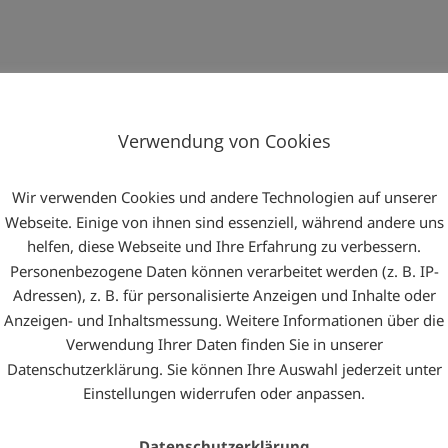
Verwendung von Cookies
Wir verwenden Cookies und andere Technologien auf unserer
Webseite. Einige von ihnen sind essenziell, während andere uns
helfen, diese Webseite und Ihre Erfahrung zu verbessern.
Personenbezogene Daten können verarbeitet werden (z. B. IP-
Adressen), z. B. für personalisierte Anzeigen und Inhalte oder
Face
Anzeigen- und Inhaltsmessung. Weitere Informationen über die
Verwendung Ihrer Daten finden Sie in unserer
Datenschutzerklärung. Sie können Ihre Auswahl jederzeit unter
Einstellungen widerrufen oder anpassen.
Datenschutzerklärung