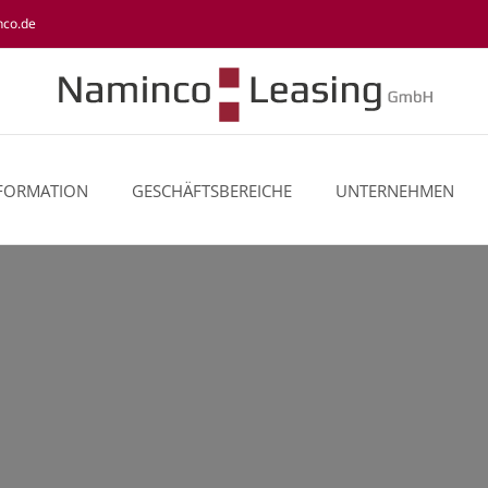
nco.de
NFORMATION
GESCHÄFTSBEREICHE
UNTERNEHMEN