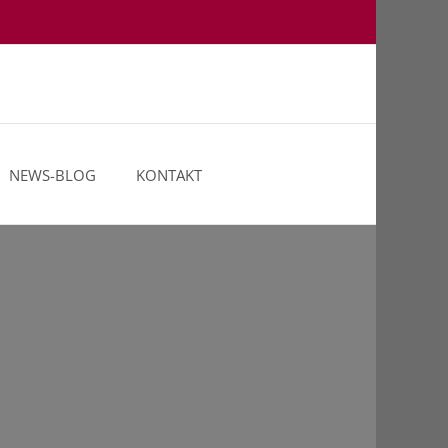
NEWS-BLOG
KONTAKT