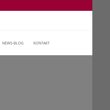
NEWS-BLOG
KONTAKT