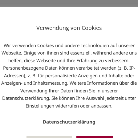
Verwendung von Cookies
Wir verwenden Cookies und andere Technologien auf unserer
Webseite. Einige von ihnen sind essenziell, während andere uns
helfen, diese Webseite und Ihre Erfahrung zu verbessern.
Face
Personenbezogene Daten können verarbeitet werden (z. B. IP-
Adressen), z. B. für personalisierte Anzeigen und Inhalte oder
Anzeigen- und Inhaltsmessung. Weitere Informationen über die
Verwendung Ihrer Daten finden Sie in unserer
Datenschutzerklärung. Sie können Ihre Auswahl jederzeit unter
Einstellungen widerrufen oder anpassen.
Datenschutzerklärung
NEWS BLOG
T