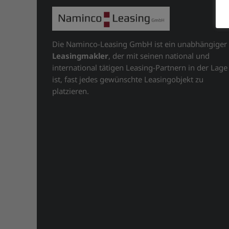
Die Naminco-Leasing GmbH ist ein unabhängiger
Leasingmakler
, der mit seinen national und
international tätigen Leasing-Partnern in der Lage
ist, fast jedes gewünschte Leasingobjekt zu
platzieren.