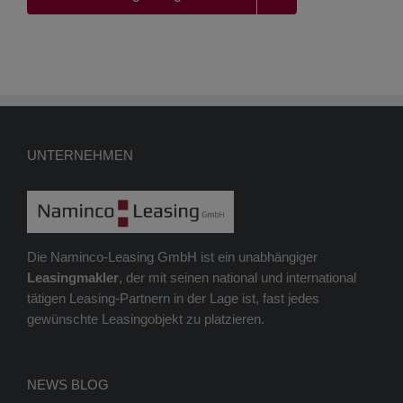
UNTERNEHMEN
Die Naminco-Leasing GmbH ist ein unabhängiger
Leasingmakler
, der mit seinen national und international
tätigen Leasing-Partnern in der Lage ist, fast jedes
gewünschte Leasingobjekt zu platzieren.
NEWS BLOG