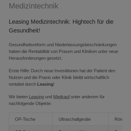
Medizintechnik
Leasing Medizintechnik: Hightech für die
Gesundheit!
Gesundheitsreform und Niederlassungsbeschränkungen
haben die Rentabilität von Praxen und Kliniken unter neue
Herausforderungen gesetzt.
Erste Hilfe: Durch neue Investitionen hat der Patient den
Nutzen und die Praxis oder Klinik bleibt wirtschaftlich
rentabel durch
Leasing
!
Wir bieten
Leasing
und
Mietkauf
unter anderem für
nachfolgende Objekte:
OP-Tische
Ultraschallgeräte
Röntgen